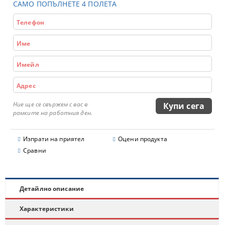
САМО ПОПЪЛНЕТЕ 4 ПОЛЕТА
Ние ще се свържем с вас в
рамките на работния ден.
Изпрати на приятел
Оцени продукта
Сравни
Детайлно описание
Характеристики