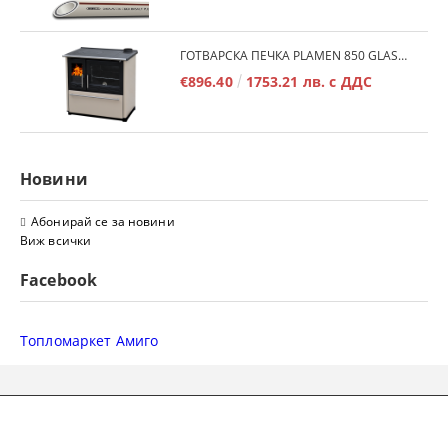
ГОТВАРСКА ПЕЧКА PLAMEN 850 GLAS 11KW
€896.40
1753.21 лв. с ДДС
Новини
Абонирай се за новини
Виж всички
Facebook
Топломаркет Амиго