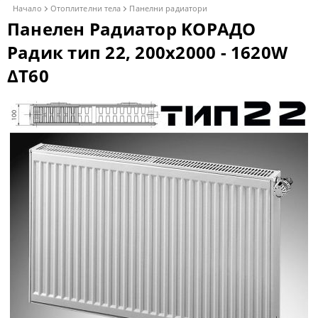
Начало
Отоплителни тела
Панелни радиатори
Панелен Радиатор KОРАДО
Радик тип 22, 200x2000 - 1620W
ΔT60