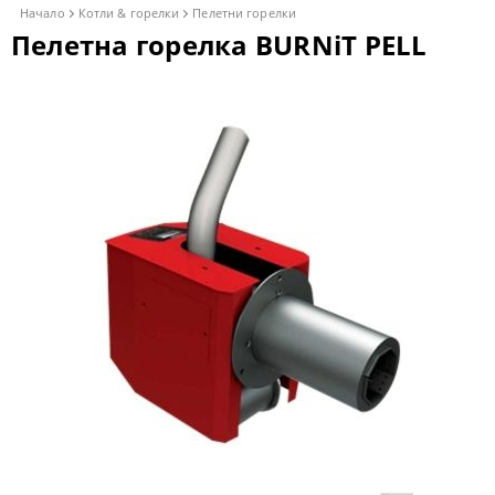
Начало
Котли & горелки
Пелетни горелки
Пелетна горелка BURNiT PELL