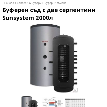
Начало
Бойлери & Буфери
Буферни съдове
Буферен съд с две серпентини
Sunsystem 2000л