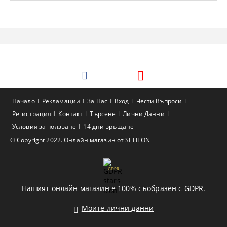
Начало
Рекламации
За Нас
Вход
Чести Въпроси
Регистрация
Контакт
Търсене
Лични Данни
Условия за ползване
14 дни връщане
© Copyright 2022. Онлайн магазин от SELITON
GDPR
Нашият онлайн магазин е 100% съобразен с GDPR.
Моите лични данни