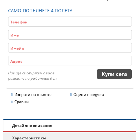
САМО ПОПЪЛНЕТЕ 4 ПОЛЕТА
Ние ще се свържем с вас в
рамките на работния ден.
Изпрати на приятел
Оцени продукта
Сравни
Детайлно описание
Характеристики